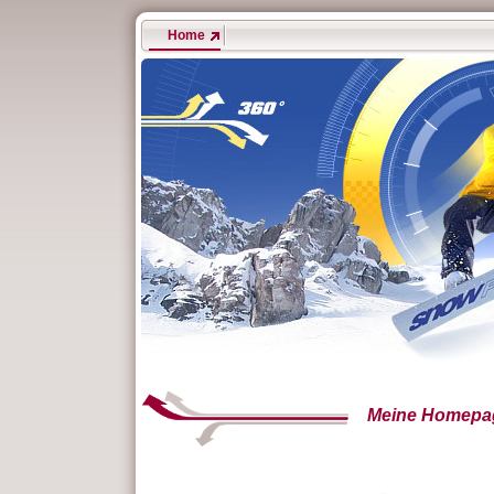
Home
Meine Homepa